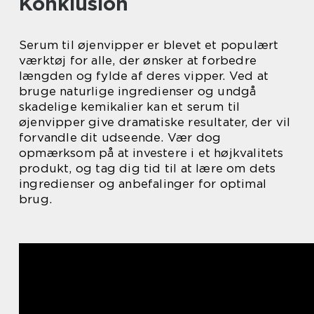
Konklusion
Serum til øjenvipper er blevet et populært
værktøj for alle, der ønsker at forbedre
længden og fylde af deres vipper. Ved at
bruge naturlige ingredienser og undgå
skadelige kemikalier kan et serum til
øjenvipper give dramatiske resultater, der vil
forvandle dit udseende. Vær dog
opmærksom på at investere i et højkvalitets
produkt, og tag dig tid til at lære om dets
ingredienser og anbefalinger for optimal
brug.