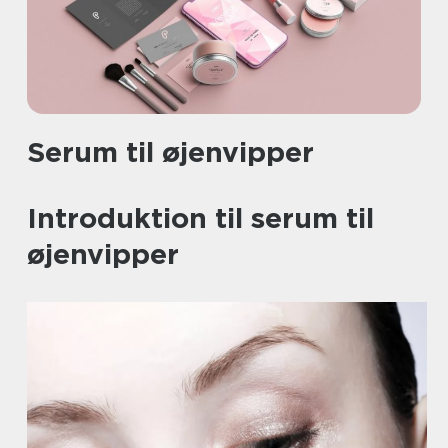
Serum til øjenvipper
Introduktion til serum til
øjenvipper