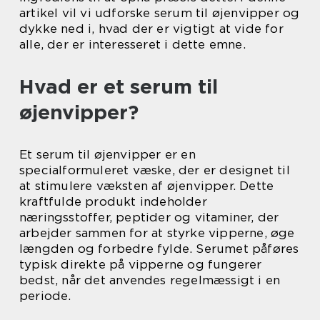
artikel vil vi udforske serum til øjenvipper og
dykke ned i, hvad der er vigtigt at vide for
alle, der er interesseret i dette emne.
Hvad er et serum til
øjenvipper?
Et serum til øjenvipper er en
specialformuleret væske, der er designet til
at stimulere væksten af øjenvipper. Dette
kraftfulde produkt indeholder
næringsstoffer, peptider og vitaminer, der
arbejder sammen for at styrke vipperne, øge
længden og forbedre fylde. Serumet påføres
typisk direkte på vipperne og fungerer
bedst, når det anvendes regelmæssigt i en
periode.