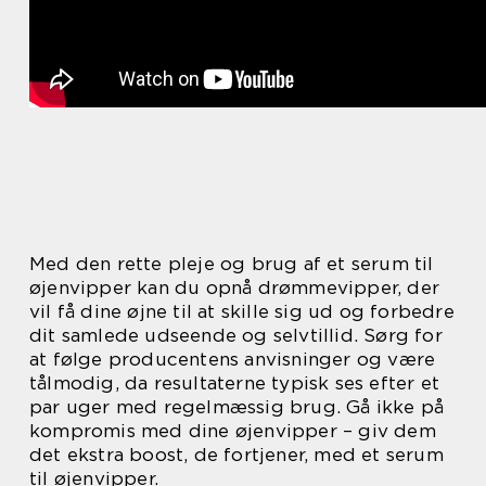
Med den rette pleje og brug af et serum til
øjenvipper kan du opnå drømmevipper, der
vil få dine øjne til at skille sig ud og forbedre
dit samlede udseende og selvtillid. Sørg for
at følge producentens anvisninger og være
tålmodig, da resultaterne typisk ses efter et
par uger med regelmæssig brug. Gå ikke på
kompromis med dine øjenvipper – giv dem
det ekstra boost, de fortjener, med et serum
til øjenvipper.