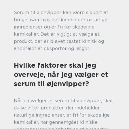
Serum til øjenvipper kan være sikkert at
bruge, især hvis det indeholder naturlige
ingredienser og er fri for skadelige
kemikalier. Det er vigtigt at vælge et
produkt, der er blevet testet klinisk og
anbefalet af eksperter og læger.
Hvilke faktorer skal jeg
overveje, når jeg vælger et
serum til øjenvipper?
Når du vælger et serum til øjenvipper, skal
du se efter produkter, der indeholder
naturlige ingredienser, er fri for skadelige
kemikalier, har gennemgået kliniske