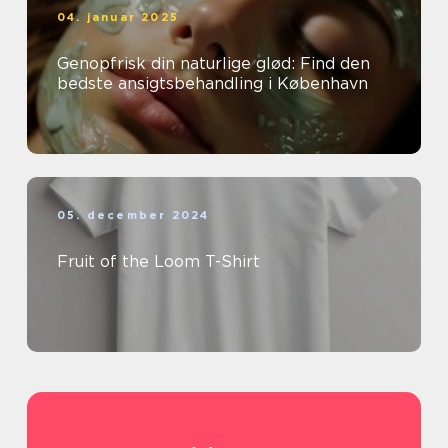
04. januar 2025
Genopfrisk din naturlige glød: Find den
bedste ansigtsbehandling i København
05. december 2024
Fruit of the Loom T-Shirt