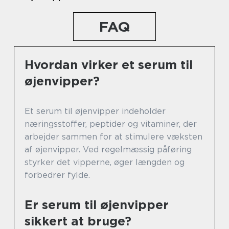
FAQ
Hvordan virker et serum til
øjenvipper?
Et serum til øjenvipper indeholder
næringsstoffer, peptider og vitaminer, der
arbejder sammen for at stimulere væksten
af øjenvipper. Ved regelmæssig påføring
styrker det vipperne, øger længden og
forbedrer fylde.
Er serum til øjenvipper
sikkert at bruge?