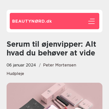
BEAUTYNØRD.
dk
Serum til øjenvipper: Alt
hvad du behøver at vide
06 januar 2024
Peter Mortensen
Hudpleje