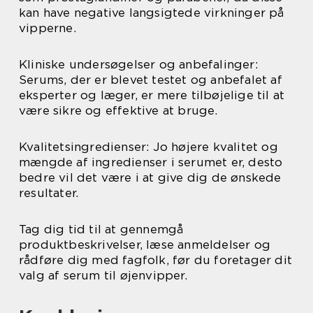
kan have negative langsigtede virkninger på
vipperne.
Kliniske undersøgelser og anbefalinger:
Serums, der er blevet testet og anbefalet af
eksperter og læger, er mere tilbøjelige til at
være sikre og effektive at bruge.
Kvalitetsingredienser: Jo højere kvalitet og
mængde af ingredienser i serumet er, desto
bedre vil det være i at give dig de ønskede
resultater.
Tag dig tid til at gennemgå
produktbeskrivelser, læse anmeldelser og
rådføre dig med fagfolk, før du foretager dit
valg af serum til øjenvipper.