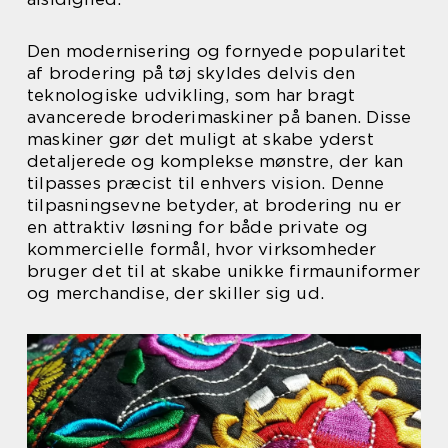
Den modernisering og fornyede popularitet
af brodering på tøj skyldes delvis den
teknologiske udvikling, som har bragt
avancerede broderimaskiner på banen. Disse
maskiner gør det muligt at skabe yderst
detaljerede og komplekse mønstre, der kan
tilpasses præcist til enhvers vision. Denne
tilpasningsevne betyder, at brodering nu er
en attraktiv løsning for både private og
kommercielle formål, hvor virksomheder
bruger det til at skabe unikke firmauniformer
og merchandise, der skiller sig ud.