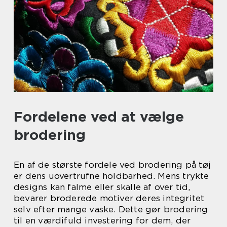
Fordelene ved at vælge
brodering
En af de største fordele ved brodering på tøj
er dens uovertrufne holdbarhed. Mens trykte
designs kan falme eller skalle af over tid,
bevarer broderede motiver deres integritet
selv efter mange vaske. Dette gør brodering
til en værdifuld investering for dem, der