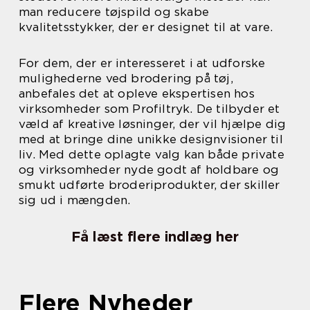
man reducere tøjspild og skabe
kvalitetsstykker, der er designet til at vare.
For dem, der er interesseret i at udforske
mulighederne ved brodering på tøj,
anbefales det at opleve ekspertisen hos
virksomheder som Profiltryk. De tilbyder et
væld af kreative løsninger, der vil hjælpe dig
med at bringe dine unikke designvisioner til
liv. Med dette oplagte valg kan både private
og virksomheder nyde godt af holdbare og
smukt udførte broderiprodukter, der skiller
sig ud i mængden.
Få læst flere indlæg her
Flere Nyheder