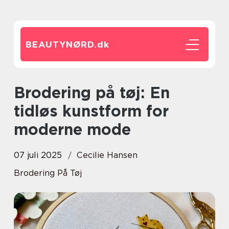
BEAUTYNØRD.
dk
Brodering på tøj: En
tidløs kunstform for
moderne mode
07 juli 2025
Cecilie Hansen
Brodering På Tøj