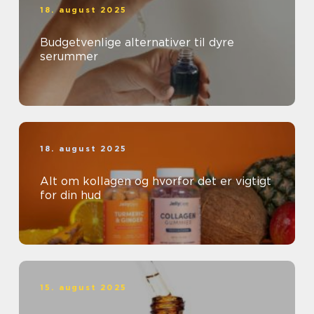
18. august 2025
Budgetvenlige alternativer til dyre
serummer
18. august 2025
Alt om kollagen og hvorfor det er vigtigt
for din hud
15. august 2025