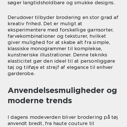
søger langtidsholdbare og smukke designs.
Derudover tilbyder brodering en stor grad af
kreativ frihed. Det er muligt at
eksperimentere med forskellige garnsorter,
farvekombinationer og teksturer, hvilket
giver mulighed for at skabe alt fra simple,
klassiske monogrammer til komplekse,
kunstneriske illustrationer. Denne tekniks
elasticitet gør den ideel til at personliggøre
tøj og tilføje et strejf af elegance til enhver
garderobe.
Anvendelsesmuligheder og
moderne trends
I dagens modeverden bliver brodering på tøj
anvendt bredt, fra haute couture til