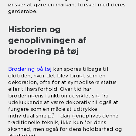
ønsker at gøre en markant forskel med deres
garderobe.
Historien og
genoplivningen af
brodering på tøj
Brodering på tøj
kan spores tilbage til
oldtiden, hvor det blev brugt som en
dekoration, ofte for at symbolisere status
eller tilhørsforhold. Over tid har
broderingens funktion udviklet sig fra
udelukkende at være dekorativ til også at
fungere som en måde at udtrykke
individualisme på. I dag genoplives denne
traditionelle teknik, ikke kun for dens
skønhed, men også for dens holdbarhed og
alsidighed.