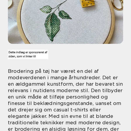
Brodering på tøj har været en del af
modeverdenen i mange århundreder. Det er
en ældgammel kunstform, der har bevaret sin
relevans i nutidens moderne stil. Den tilbyder
en unik måde at tilføje personlighed og
finesse til beklædningsgenstande, uanset om
det drejer sig om casual t-shirts eller
elegante jakker. Med sin evne til at blande
traditionelle teknikker med moderne design,
er brodering en alsidig løsning for dem, der