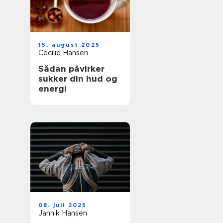
15. august 2025
Cecilie Hansen
Sådan påvirker
sukker din hud og
energi
08. juli 2025
Jannik Hansen