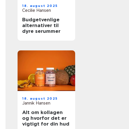
18. august 2025
Cecilie Hansen
Budgetvenlige
alternativer til
dyre serummer
18. august 2025
Jannik Hansen
Alt om kollagen
og hvorfor det er
vigtigt for din hud