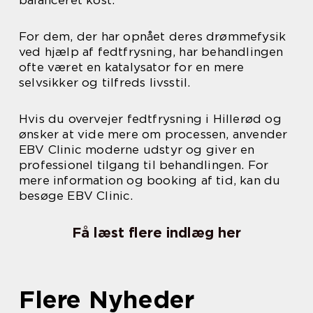
balanceret kost.
For dem, der har opnået deres drømmefysik
ved hjælp af fedtfrysning, har behandlingen
ofte været en katalysator for en mere
selvsikker og tilfreds livsstil.
Hvis du overvejer fedtfrysning i Hillerød og
ønsker at vide mere om processen, anvender
EBV Clinic moderne udstyr og giver en
professionel tilgang til behandlingen. For
mere information og booking af tid, kan du
besøge EBV Clinic.
Få læst flere indlæg her
Flere Nyheder