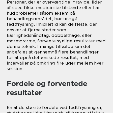
Personer, der er overvægtige, gravide, lider
af specifikke medicinske tilstande eller har
hudproblemer såsom eksem på
behandlingsområdet, bør undgå
fedtfrysning. Imidlertid kan de fleste, der
ønsker at fjerne steder som
kærlighedshåndtag, dobbelthage, eller
mormorarme, forvente synlige resultater med
denne teknik. I mange tilfælde kan det
anbefales at gennemgå flere behandlinger
for at opnå det ønskede resultat, med
intervaller på omkring fire uger mellem hver
session.
Fordele og forventede
resultater
En af de største fordele ved fedtfrysning er,