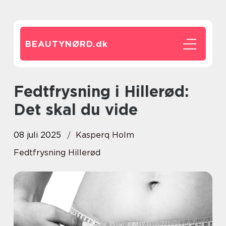
BEAUTYNØRD.
dk
Fedtfrysning i Hillerød:
Det skal du vide
08 juli 2025
Kasperq Holm
Fedtfrysning Hillerød