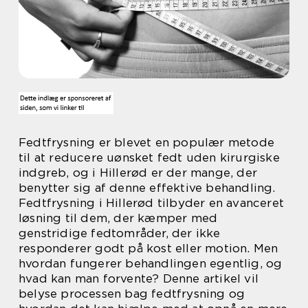
Fedtfrysning er blevet en populær metode
til at reducere uønsket fedt uden kirurgiske
indgreb, og i Hillerød er der mange, der
benytter sig af denne effektive behandling.
Fedtfrysning i Hillerød tilbyder en avanceret
løsning til dem, der kæmper med
genstridige fedtområder, der ikke
responderer godt på kost eller motion. Men
hvordan fungerer behandlingen egentlig, og
hvad kan man forvente? Denne artikel vil
belyse processen bag fedtfrysning og