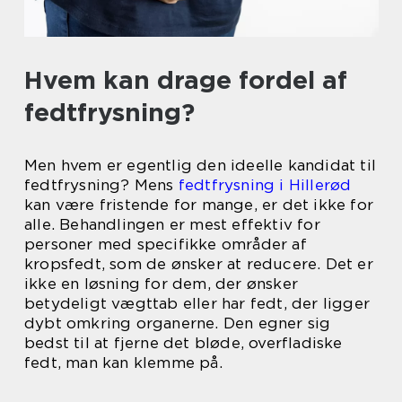
Hvem kan drage fordel af
fedtfrysning?
Men hvem er egentlig den ideelle kandidat til
fedtfrysning? Mens
fedtfrysning i Hillerød
kan være fristende for mange, er det ikke for
alle. Behandlingen er mest effektiv for
personer med specifikke områder af
kropsfedt, som de ønsker at reducere. Det er
ikke en løsning for dem, der ønsker
betydeligt vægttab eller har fedt, der ligger
dybt omkring organerne. Den egner sig
bedst til at fjerne det bløde, overfladiske
fedt, man kan klemme på.