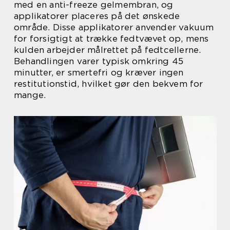
med en anti-freeze gelmembran, og
applikatorer placeres på det ønskede
område. Disse applikatorer anvender vakuum
for forsigtigt at trække fedtvævet op, mens
kulden arbejder målrettet på fedtcellerne.
Behandlingen varer typisk omkring 45
minutter, er smertefri og kræver ingen
restitutionstid, hvilket gør den bekvem for
mange.