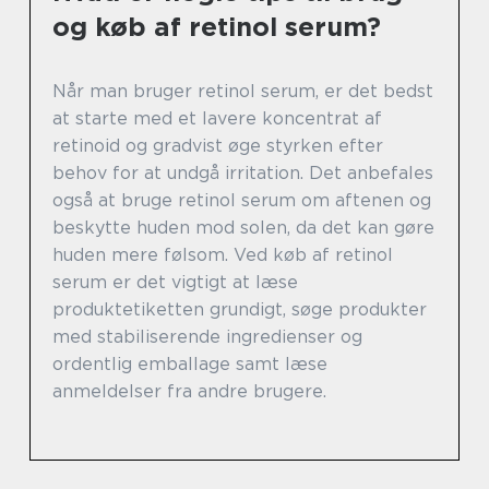
og køb af retinol serum?
Når man bruger retinol serum, er det bedst
at starte med et lavere koncentrat af
retinoid og gradvist øge styrken efter
behov for at undgå irritation. Det anbefales
også at bruge retinol serum om aftenen og
beskytte huden mod solen, da det kan gøre
huden mere følsom. Ved køb af retinol
serum er det vigtigt at læse
produktetiketten grundigt, søge produkter
med stabiliserende ingredienser og
ordentlig emballage samt læse
anmeldelser fra andre brugere.