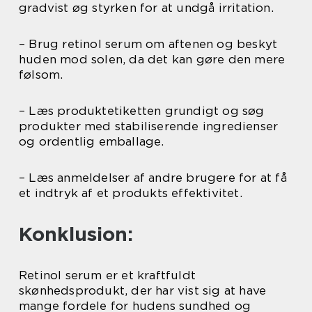
gradvist øg styrken for at undgå irritation.
– Brug retinol serum om aftenen og beskyt
huden mod solen, da det kan gøre den mere
følsom.
– Læs produktetiketten grundigt og søg
produkter med stabiliserende ingredienser
og ordentlig emballage.
– Læs anmeldelser af andre brugere for at få
et indtryk af et produkts effektivitet.
Konklusion:
Retinol serum er et kraftfuldt
skønhedsprodukt, der har vist sig at have
mange fordele for hudens sundhed og