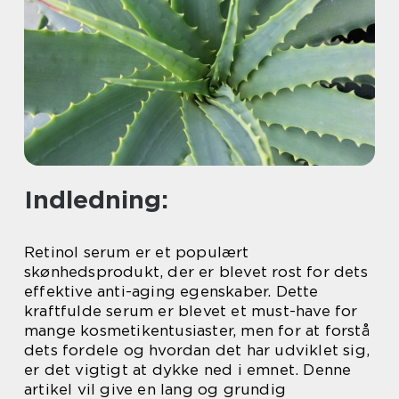
Indledning:
Retinol serum er et populært
skønhedsprodukt, der er blevet rost for dets
effektive anti-aging egenskaber. Dette
kraftfulde serum er blevet et must-have for
mange kosmetikentusiaster, men for at forstå
dets fordele og hvordan det har udviklet sig,
er det vigtigt at dykke ned i emnet. Denne
artikel vil give en lang og grundig