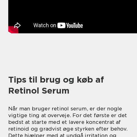
Tips til brug og køb af
Retinol Serum
Når man bruger retinol serum, er der nogle
vigtige ting at overveje. For det første er det
bedst at starte med et lavere koncentrat af
retinoid og gradvist øge styrken efter behov.
Dette hjælper med at undgå irritation og