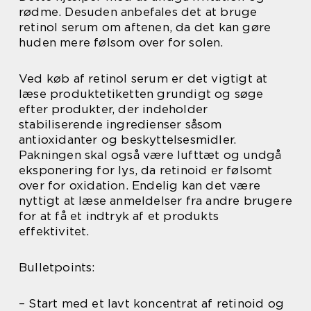
rødme. Desuden anbefales det at bruge
retinol serum om aftenen, da det kan gøre
huden mere følsom over for solen.
Ved køb af retinol serum er det vigtigt at
læse produktetiketten grundigt og søge
efter produkter, der indeholder
stabiliserende ingredienser såsom
antioxidanter og beskyttelsesmidler.
Pakningen skal også være lufttæt og undgå
eksponering for lys, da retinoid er følsomt
over for oxidation. Endelig kan det være
nyttigt at læse anmeldelser fra andre brugere
for at få et indtryk af et produkts
effektivitet.
Bulletpoints:
– Start med et lavt koncentrat af retinoid og