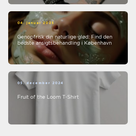
04. januar 2025
Genopfrisk din naturlige glød: Find den
bedste ansigtsbehandling i København
05. december 2024
Fruit of the Loom T-Shirt