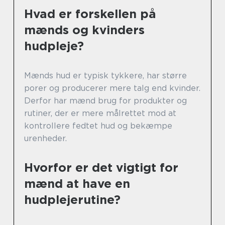
Hvad er forskellen på
mænds og kvinders
hudpleje?
Mænds hud er typisk tykkere, har større
porer og producerer mere talg end kvinder.
Derfor har mænd brug for produkter og
rutiner, der er mere målrettet mod at
kontrollere fedtet hud og bekæmpe
urenheder.
Hvorfor er det vigtigt for
mænd at have en
hudplejerutine?