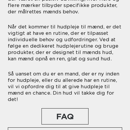
flere mærker tilbyder specifikke produkter,
der målrettes mænds behov.
Når det kommer til hudpleje til mænd, er det
vigtigt at have en rutine, der er tilpasset
individuelle behov og udfordringer. Ved at
følge en dedikeret hudplejerutine og bruge
produkter, der er designet til mænds hud,
kan mænd opnå en ren, glat og sund hud.
Så uanset om du er en mand, der er ny inden
for hudpleje, eller du allerede har en rutine,
vil vi opfordre dig til at give hudpleje til
mænd en chance. Din hud vil takke dig for
det!
FAQ