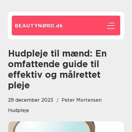
BEAUTYNØRD.
dk
Hudpleje til mænd: En
omfattende guide til
effektiv og målrettet
pleje
29 december 2023
Peter Mortensen
Hudpleje