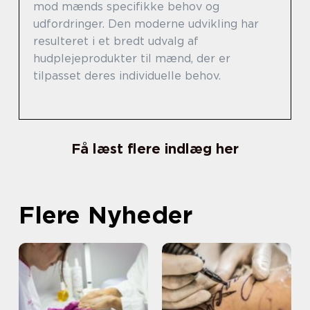
mod mænds specifikke behov og
udfordringer. Den moderne udvikling har
resulteret i et bredt udvalg af
hudplejeprodukter til mænd, der er
tilpasset deres individuelle behov.
Få læst flere indlæg her
Flere Nyheder