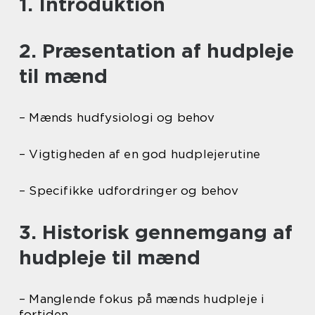
1. Introduktion
2. Præsentation af hudpleje
til mænd
– Mænds hudfysiologi og behov
– Vigtigheden af en god hudplejerutine
– Specifikke udfordringer og behov
3. Historisk gennemgang af
hudpleje til mænd
– Manglende fokus på mænds hudpleje i
fortiden