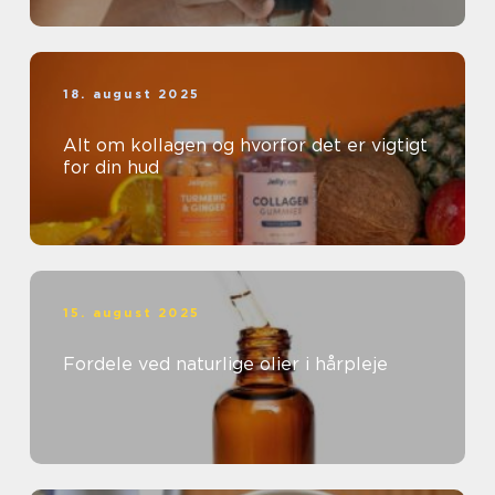
18. august 2025
Alt om kollagen og hvorfor det er vigtigt
for din hud
15. august 2025
Fordele ved naturlige olier i hårpleje