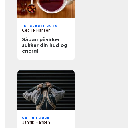
15. august 2025
Cecilie Hansen
Sådan påvirker
sukker din hud og
energi
08. juli 2025
Jannik Hansen