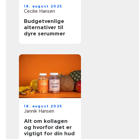
18. august 2025
Cecilie Hansen
Budgetvenlige
alternativer til
dyre serummer
18. august 2025
Jannik Hansen
Alt om kollagen
og hvorfor det er
vigtigt for din hud