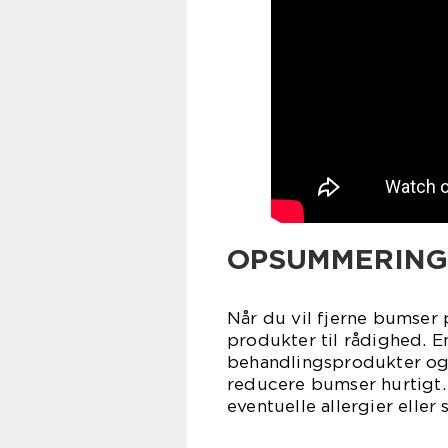
OPSUMMERING
Når du vil fjerne bumser 
produkter til rådighed. E
behandlingsprodukter og 
reducere bumser hurtigt. 
eventuelle allergier eller