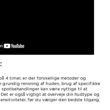
:
på 4 timer, er der forskellige metoder og
n grundig rensning af huden, brug af specifikke
spotbehandlinger kan være nyttige til at
Det er også vigtigt at overveje din hudtype og
 sensitiviteter, før du vælger den bedste tilgang.