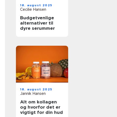
18. august 2025
Cecilie Hansen
Budgetvenlige
alternativer til
dyre serummer
18. august 2025
Jannik Hansen
Alt om kollagen
og hvorfor det er
vigtigt for din hud