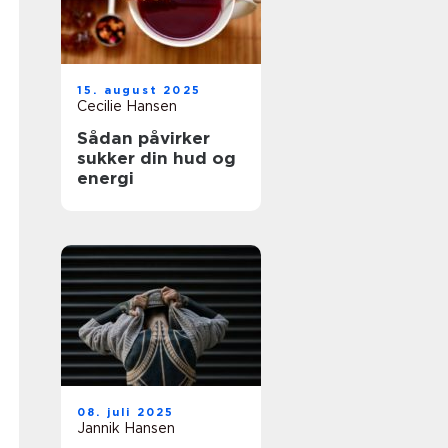
15. august 2025
Cecilie Hansen
Sådan påvirker
sukker din hud og
energi
08. juli 2025
Jannik Hansen