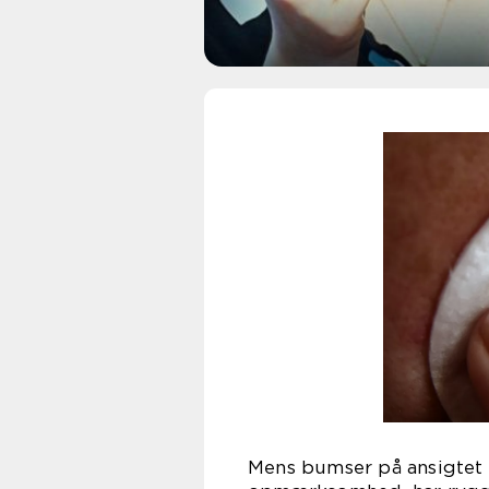
Mens bumser på ansigtet 