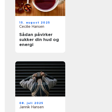
15. august 2025
Cecilie Hansen
Sådan påvirker
sukker din hud og
energi
08. juli 2025
Jannik Hansen