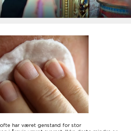
ofte har været genstand for stor