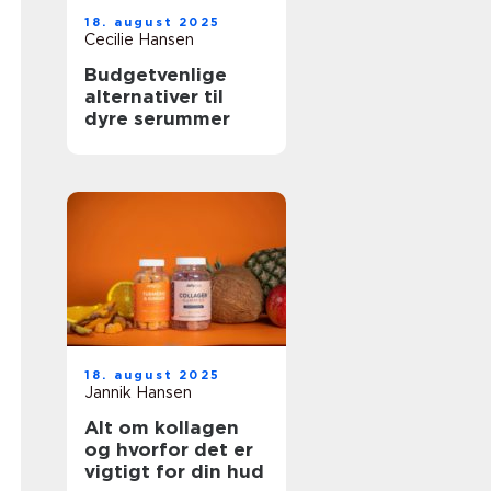
18. august 2025
Cecilie Hansen
Budgetvenlige
alternativer til
dyre serummer
18. august 2025
Jannik Hansen
Alt om kollagen
og hvorfor det er
vigtigt for din hud