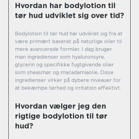
Hvordan har bodylotion til
tør hud udviklet sig over tid?
Bodylotion til tør hud har udviklet sig fra at
være primært baseret på naturlige olier til
mere avancerede formler. I dag bruger
man ingredienser som hyaluronsyre,
glycerin og specifikke fugtgivende olier
som sheasmør og macadamiaolie. Disse
ingredienser virker på dybere niveauer for
at bekæmpe tørhed og irritation effektivt.
Hvordan vælger jeg den
rigtige bodylotion til tør
hud?