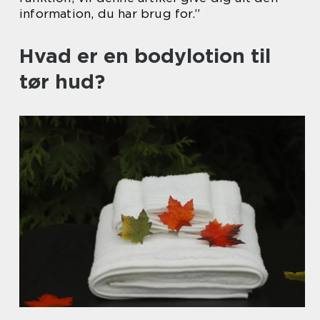
information, du har brug for.”
Hvad er en bodylotion til
tør hud?