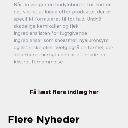
Når du vælger en bodylotion til tør hud, er
det vigtigt at kigge efter produkter, der er
specifikt formuleret til tør hud. Undgå
skadelige kemikalier og tjek
ingredienslisten for fugtgivende
ingredienser som sheasmør, hyaluronsyre
og æteriske olier. Vælg også en formel, der
absorberes hurtigt uden at efterlade en
klistret fornemmelse.
Få læst flere indlæg her
Flere Nyheder