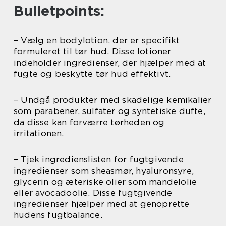
Bulletpoints:
– Vælg en bodylotion, der er specifikt
formuleret til tør hud. Disse lotioner
indeholder ingredienser, der hjælper med at
fugte og beskytte tør hud effektivt.
– Undgå produkter med skadelige kemikalier
som parabener, sulfater og syntetiske dufte,
da disse kan forværre tørheden og
irritationen.
– Tjek ingredienslisten for fugtgivende
ingredienser som sheasmør, hyaluronsyre,
glycerin og æteriske olier som mandelolie
eller avocadoolie. Disse fugtgivende
ingredienser hjælper med at genoprette
hudens fugtbalance.