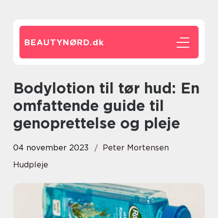
BEAUTYNØRD.
dk
Bodylotion til tør hud: En
omfattende guide til
genoprettelse og pleje
04 november 2023
Peter Mortensen
Hudpleje