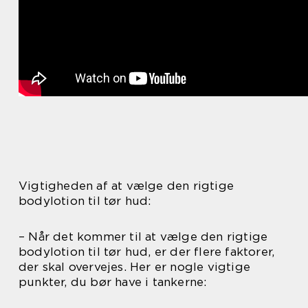
Vigtigheden af at vælge den rigtige
bodylotion til tør hud:
– Når det kommer til at vælge den rigtige
bodylotion til tør hud, er der flere faktorer,
der skal overvejes. Her er nogle vigtige
punkter, du bør have i tankerne: