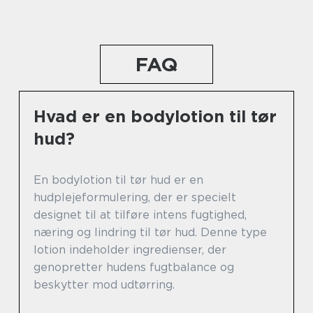
FAQ
Hvad er en bodylotion til tør
hud?
En bodylotion til tør hud er en
hudplejeformulering, der er specielt
designet til at tilføre intens fugtighed,
næring og lindring til tør hud. Denne type
lotion indeholder ingredienser, der
genopretter hudens fugtbalance og
beskytter mod udtørring.