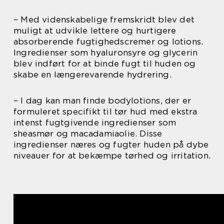
– Med videnskabelige fremskridt blev det
muligt at udvikle lettere og hurtigere
absorberende fugtighedscremer og lotions.
Ingredienser som hyaluronsyre og glycerin
blev indført for at binde fugt til huden og
skabe en længerevarende hydrering.
– I dag kan man finde bodylotions, der er
formuleret specifikt til tør hud med ekstra
intenst fugtgivende ingredienser som
sheasmør og macadamiaolie. Disse
ingredienser næres og fugter huden på dybe
niveauer for at bekæmpe tørhed og irritation.