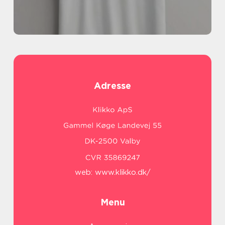
Adresse
web:
www.klikko.dk/
Menu