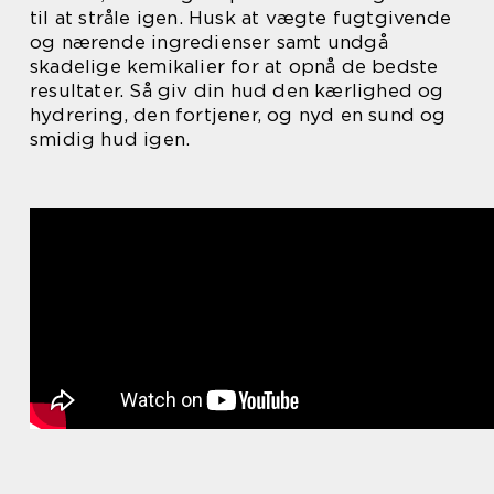
til at stråle igen. Husk at vægte fugtgivende
og nærende ingredienser samt undgå
skadelige kemikalier for at opnå de bedste
resultater. Så giv din hud den kærlighed og
hydrering, den fortjener, og nyd en sund og
smidig hud igen.