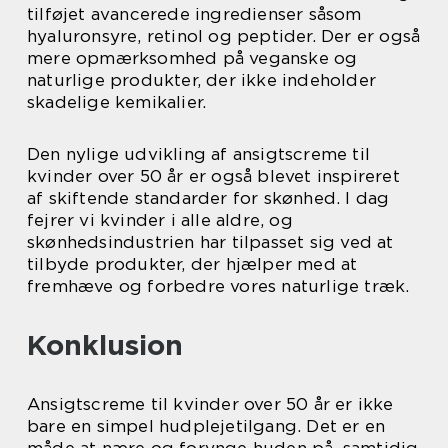
tilføjet avancerede ingredienser såsom
hyaluronsyre, retinol og peptider. Der er også
mere opmærksomhed på veganske og
naturlige produkter, der ikke indeholder
skadelige kemikalier.
Den nylige udvikling af ansigtscreme til
kvinder over 50 år er også blevet inspireret
af skiftende standarder for skønhed. I dag
fejrer vi kvinder i alle aldre, og
skønhedsindustrien har tilpasset sig ved at
tilbyde produkter, der hjælper med at
fremhæve og forbedre vores naturlige træk.
Konklusion
Ansigtscreme til kvinder over 50 år er ikke
bare en simpel hudplejetilgang. Det er en