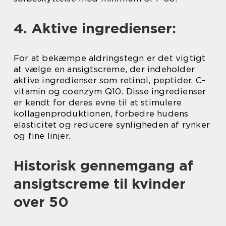
4. Aktive ingredienser:
For at bekæmpe aldringstegn er det vigtigt
at vælge en ansigtscreme, der indeholder
aktive ingredienser som retinol, peptider, C-
vitamin og coenzym Q10. Disse ingredienser
er kendt for deres evne til at stimulere
kollagenproduktionen, forbedre hudens
elasticitet og reducere synligheden af rynker
og fine linjer.
Historisk gennemgang af
ansigtscreme til kvinder
over 50