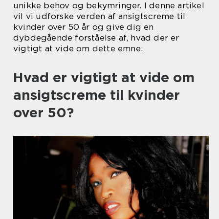
unikke behov og bekymringer. I denne artikel
vil vi udforske verden af ansigtscreme til
kvinder over 50 år og give dig en
dybdegående forståelse af, hvad der er
vigtigt at vide om dette emne.
Hvad er vigtigt at vide om
ansigtscreme til kvinder
over 50?