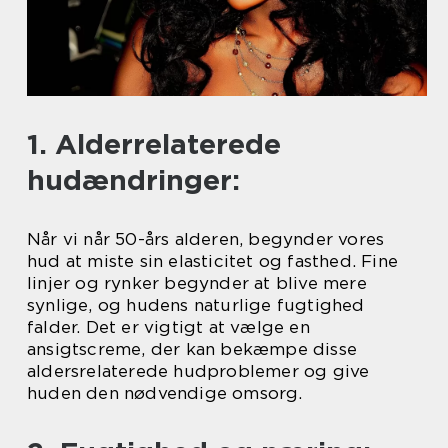
1. Alderrelaterede
hudændringer:
Når vi når 50-års alderen, begynder vores
hud at miste sin elasticitet og fasthed. Fine
linjer og rynker begynder at blive mere
synlige, og hudens naturlige fugtighed
falder. Det er vigtigt at vælge en
ansigtscreme, der kan bekæmpe disse
aldersrelaterede hudproblemer og give
huden den nødvendige omsorg.