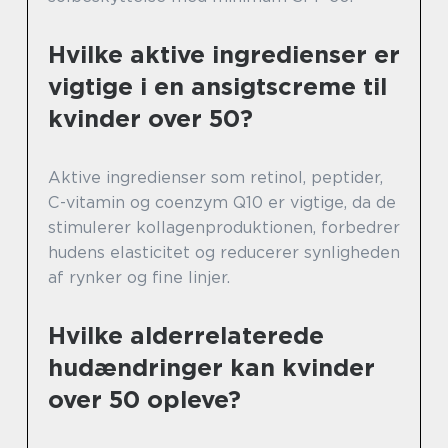
Hvilke aktive ingredienser er
vigtige i en ansigtscreme til
kvinder over 50?
Aktive ingredienser som retinol, peptider,
C-vitamin og coenzym Q10 er vigtige, da de
stimulerer kollagenproduktionen, forbedrer
hudens elasticitet og reducerer synligheden
af rynker og fine linjer.
Hvilke alderrelaterede
hudændringer kan kvinder
over 50 opleve?