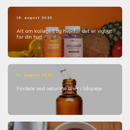
18. august 2025
Alt om kollagen og hvorfor det er vigtigt
for din hud
15. august 2025
Fordele ved naturlige olier i hårpleje