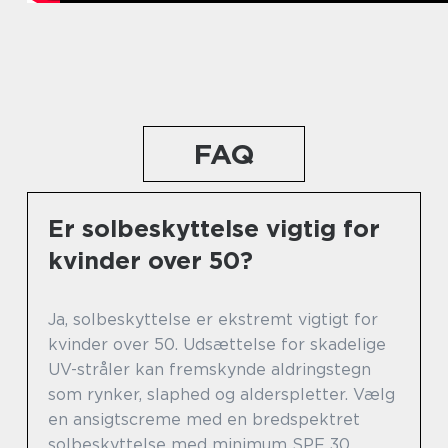
FAQ
Er solbeskyttelse vigtig for
kvinder over 50?
Ja, solbeskyttelse er ekstremt vigtigt for
kvinder over 50. Udsættelse for skadelige
UV-stråler kan fremskynde aldringstegn
som rynker, slaphed og alderspletter. Vælg
en ansigtscreme med en bredspektret
solbeskyttelse med minimum SPF 30.