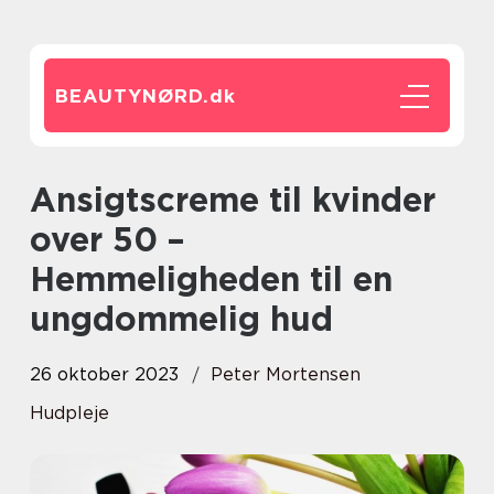
BEAUTYNØRD.
dk
Ansigtscreme til kvinder
over 50 –
Hemmeligheden til en
ungdommelig hud
26 oktober 2023
Peter Mortensen
Hudpleje