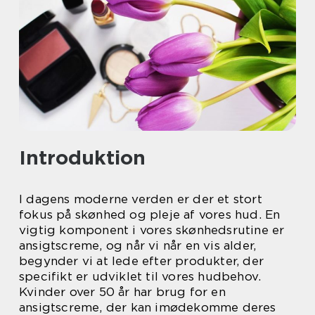
Introduktion
I dagens moderne verden er der et stort
fokus på skønhed og pleje af vores hud. En
vigtig komponent i vores skønhedsrutine er
ansigtscreme, og når vi når en vis alder,
begynder vi at lede efter produkter, der
specifikt er udviklet til vores hudbehov.
Kvinder over 50 år har brug for en
ansigtscreme, der kan imødekomme deres