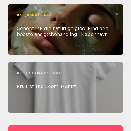
04. januar 2025
Genopfrisk din naturlige glød: Find den
bedste ansigtsbehandling i København
05. december 2024
Fruit of the Loom T-Shirt