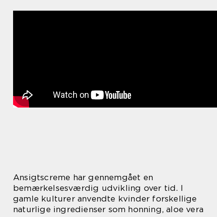
Ansigtscreme har gennemgået en
bemærkelsesværdig udvikling over tid. I
gamle kulturer anvendte kvinder forskellige
naturlige ingredienser som honning, aloe vera