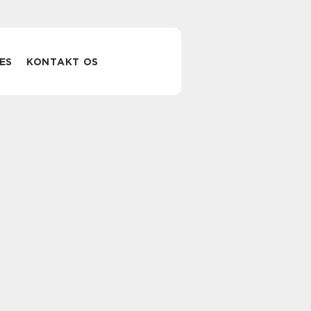
ES
KONTAKT OS