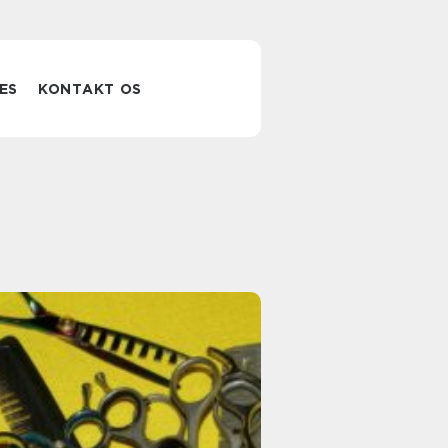
ES
KONTAKT OS