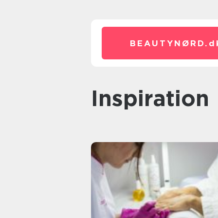
BEAUTYNØRD.
d
inspiration