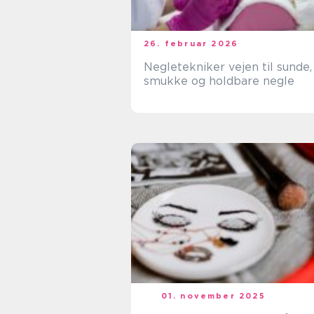
26. februar 2026
Negletekniker vejen til sunde,
smukke og holdbare negle
01. november 2025