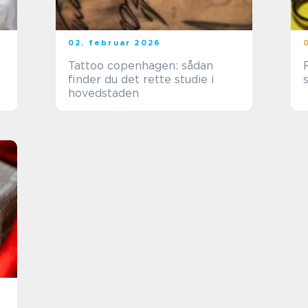
02. februar 2026
Tattoo copenhagen: sådan
finder du det rette studie i
hovedstaden